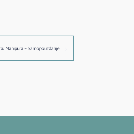
akra: Manipura – Samopouzdanje