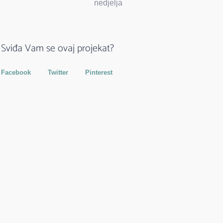
nedjelja
Sviđa Vam se ovaj projekat?
Facebook
Twitter
Pinterest