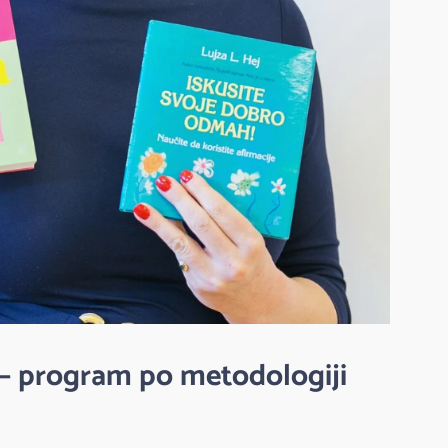
ot – program po metodologiji