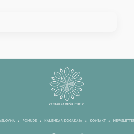
ASLOVNA
PONUDE
KALENDAR DOGAĐAJA
KONTAKT
NEWSLETTE