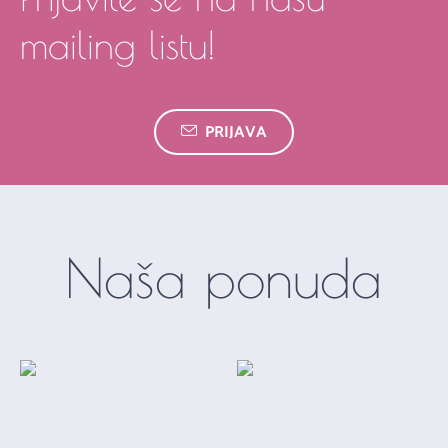
mailing listu!
PRIJAVA
Naša ponuda