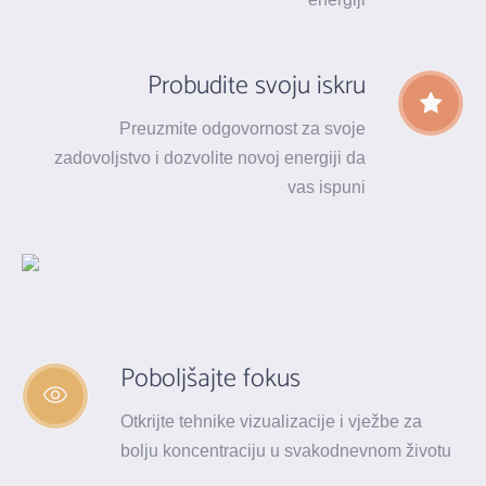
Probudite svoju iskru
Preuzmite odgovornost za svoje
zadovoljstvo i dozvolite novoj energiji da
vas ispuni
Poboljšajte fokus
Otkrijte tehnike vizualizacije i vježbe za
bolju koncentraciju u svakodnevnom životu