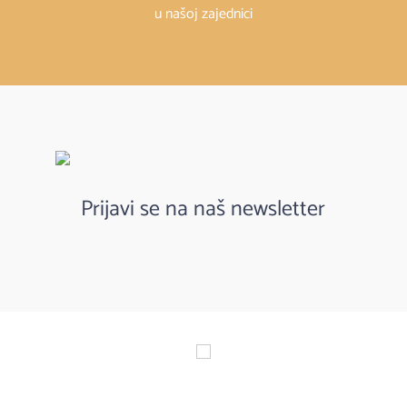
u našoj zajednici
Prijavi se na naš newsletter