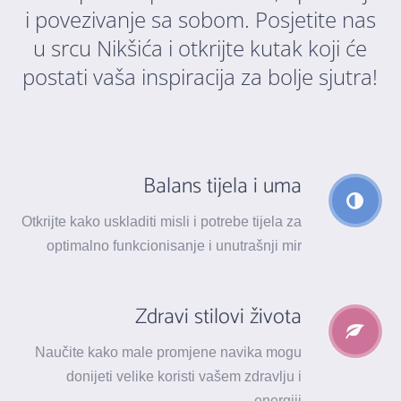
i povezivanje sa sobom. Posjetite nas
u srcu Nikšića i otkrijte kutak koji će
postati vaša inspiracija za bolje sjutra!
Balans tijela i uma
Otkrijte kako uskladiti misli i potrebe tijela za
optimalno funkcionisanje i unutrašnji mir
Zdravi stilovi života
Naučite kako male promjene navika mogu
donijeti velike koristi vašem zdravlju i
energiji