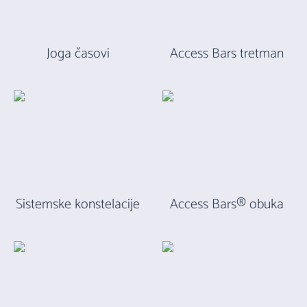
Joga časovi
Access Bars tretman
Sistemske konstelacije
Access Bars® obuka